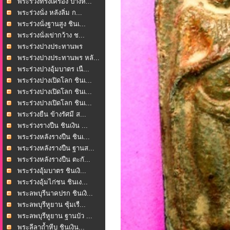
พระร่วงทรงเครื่อง ปางห...
พระร่วงนั่ง หลังลิ่ม ก...
พระร่วงนั่งฐานสูง ชินเ...
พระร่วงนั่งเข่ากว้าง ช...
พระร่วงปางประทานพร
ตะก...
พระร่วงปางประทานพร หลั...
พระร่วงปางอุ้มบาตร เนื...
พระร่วงปางเปิดโลก ชินเ...
พระร่วงปางเปิดโลก ชินเ...
พระร่วงปางเปิดโลก ชินเ...
พระร่วงยืน ข้างรัศมี ส...
พระร่วงรางปืน ชินเงิน ...
พระร่วงหลังรางปืน ชินเ...
พระร่วงหลังรางปืน ฐานส...
พระร่วงหลังรางปืน ตะกั...
พระร่วงอุ้มบาตร ชินเงิ...
พระร่วงอุ้มไก่ชน ชินเง...
พระลพบุรีนาคปรก ชินเงิ...
พระลพบุรีหูยาน ซุ้มเรื...
พระลพบุรีหูยาน ฐานบัว ...
พระลีลาถ้ำหีบ ชินเงิน...