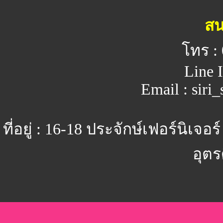
สน
โทร :
Line I
Email : sir
ที่อยู่ : 16-18 ประจักษ์เฟอร์นิ
อุตร